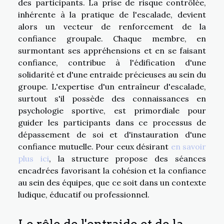
des participants. La prise de risque contrôlée,
inhérente à la pratique de l'escalade, devient
alors un vecteur de renforcement de la
confiance groupale. Chaque membre, en
surmontant ses appréhensions et en se faisant
confiance, contribue à l'édification d'une
solidarité et d'une entraide précieuses au sein du
groupe. L'expertise d'un entraîneur d'escalade,
surtout s'il possède des connaissances en
psychologie sportive, est primordiale pour
guider les participants dans ce processus de
dépassement de soi et d'instauration d'une
confiance mutuelle. Pour ceux désirant
en savoir
plus ici
, la structure propose des séances
encadrées favorisant la cohésion et la confiance
au sein des équipes, que ce soit dans un contexte
ludique, éducatif ou professionnel.
Le rôle de l'entraide et de la