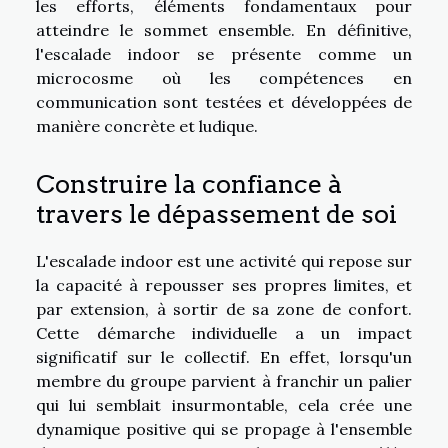
les efforts, éléments fondamentaux pour
atteindre le sommet ensemble. En définitive,
l'escalade indoor se présente comme un
microcosme où les compétences en
communication sont testées et développées de
manière concrète et ludique.
Construire la confiance à
travers le dépassement de soi
L'escalade indoor est une activité qui repose sur
la capacité à repousser ses propres limites, et
par extension, à sortir de sa zone de confort.
Cette démarche individuelle a un impact
significatif sur le collectif. En effet, lorsqu'un
membre du groupe parvient à franchir un palier
qui lui semblait insurmontable, cela crée une
dynamique positive qui se propage à l'ensemble