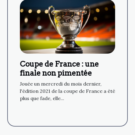
Coupe de France : une
finale non pimentée
Jouée un mercredi du mois dernier,
l'édition 2021 de la coupe de France a été
plus que fade, elle...