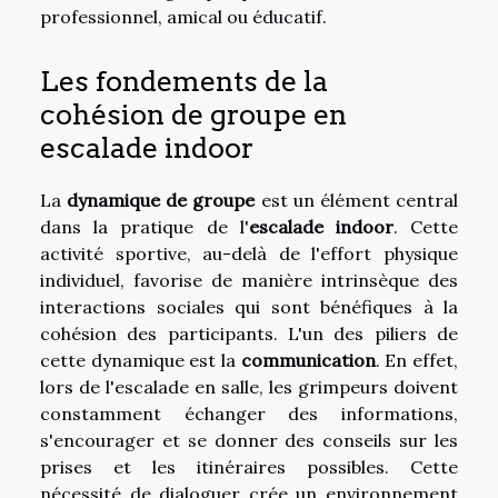
professionnel, amical ou éducatif.
Les fondements de la
cohésion de groupe en
escalade indoor
La
dynamique de groupe
est un élément central
dans la pratique de l'
escalade indoor
. Cette
activité sportive, au-delà de l'effort physique
individuel, favorise de manière intrinsèque des
interactions sociales qui sont bénéfiques à la
cohésion des participants. L'un des piliers de
cette dynamique est la
communication
. En effet,
lors de l'escalade en salle, les grimpeurs doivent
constamment échanger des informations,
s'encourager et se donner des conseils sur les
prises et les itinéraires possibles. Cette
nécessité de dialoguer crée un environnement