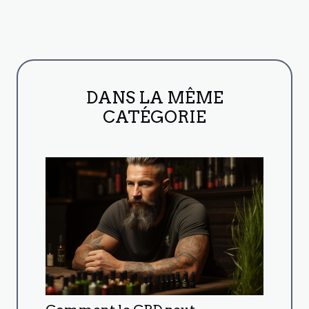
DANS LA MÊME
CATÉGORIE