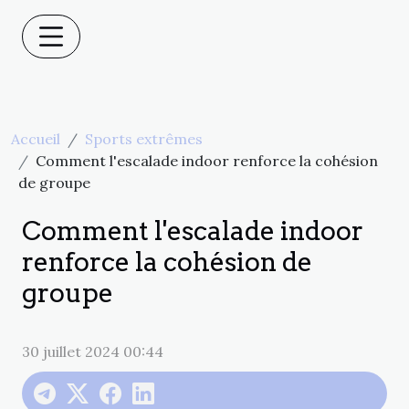
Accueil
Sports extrêmes
Comment l'escalade indoor renforce la cohésion
de groupe
Comment l'escalade indoor
renforce la cohésion de
groupe
30 juillet 2024 00:44