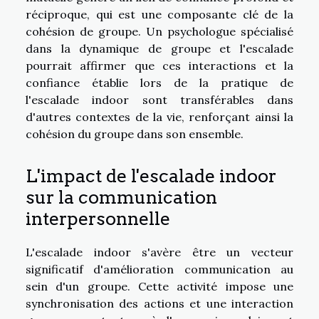
réciproque, qui est une composante clé de la
cohésion de groupe. Un psychologue spécialisé
dans la dynamique de groupe et l'escalade
pourrait affirmer que ces interactions et la
confiance établie lors de la pratique de
l'escalade indoor sont transférables dans
d'autres contextes de la vie, renforçant ainsi la
cohésion du groupe dans son ensemble.
L'impact de l'escalade indoor
sur la communication
interpersonnelle
L'escalade indoor s'avère être un vecteur
significatif d'amélioration communication au
sein d'un groupe. Cette activité impose une
synchronisation des actions et une interaction