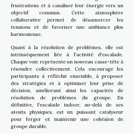
frustrations et à canaliser leur énergie vers un
objectif commun. Cette atmosphère
collaborative permet de désamorcer les
tensions et de favoriser une ambiance plus
harmonieuse.
Quant à la résolution de problèmes, elle est
intrinsèquement liée à l'activité d'escalade.
Chaque voie représente un nouveau casse-tête à
résoudre collectivement. Cela encourage les
participants à réfléchir ensemble, à proposer
des stratégies et à optimiser leur prise de
décision, améliorant ainsi les capacités de
résolution de problèmes du groupe. En
définitive, l'escalade indoor, au-delà de ses
atouts physiques, est un puissant catalyseur
pour forger et maintenir une cohésion de
groupe durable.