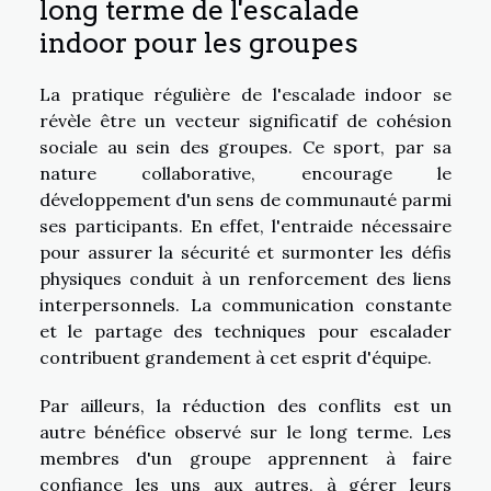
long terme de l'escalade
indoor pour les groupes
La pratique régulière de l'escalade indoor se
révèle être un vecteur significatif de cohésion
sociale au sein des groupes. Ce sport, par sa
nature collaborative, encourage le
développement d'un sens de communauté parmi
ses participants. En effet, l'entraide nécessaire
pour assurer la sécurité et surmonter les défis
physiques conduit à un renforcement des liens
interpersonnels. La communication constante
et le partage des techniques pour escalader
contribuent grandement à cet esprit d'équipe.
Par ailleurs, la réduction des conflits est un
autre bénéfice observé sur le long terme. Les
membres d'un groupe apprennent à faire
confiance les uns aux autres, à gérer leurs