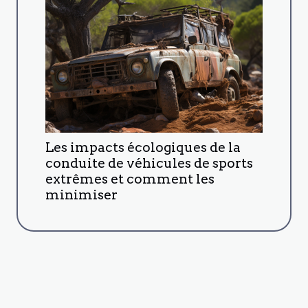
Les impacts écologiques de la
conduite de véhicules de sports
extrêmes et comment les
minimiser