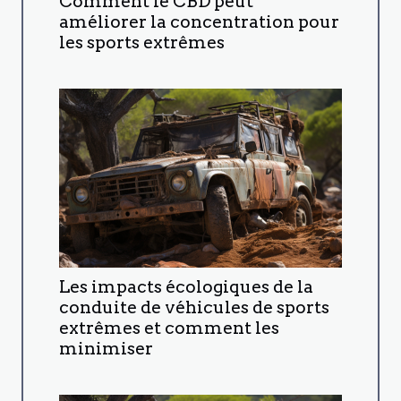
Comment le CBD peut
améliorer la concentration pour
les sports extrêmes
Les impacts écologiques de la
conduite de véhicules de sports
extrêmes et comment les
minimiser