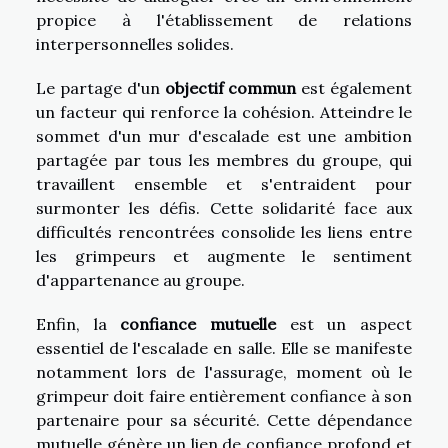
propice à l'établissement de relations
interpersonnelles solides.
Le partage d'un
objectif commun
est également
un facteur qui renforce la cohésion. Atteindre le
sommet d'un mur d'escalade est une ambition
partagée par tous les membres du groupe, qui
travaillent ensemble et s'entraident pour
surmonter les défis. Cette solidarité face aux
difficultés rencontrées consolide les liens entre
les grimpeurs et augmente le sentiment
d'appartenance au groupe.
Enfin, la
confiance mutuelle
est un aspect
essentiel de l'escalade en salle. Elle se manifeste
notamment lors de l'assurage, moment où le
grimpeur doit faire entièrement confiance à son
partenaire pour sa sécurité. Cette dépendance
mutuelle génère un lien de confiance profond et