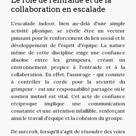
collaboration en escalade
L'escalade indoor, bien au-delà d'une simple
activité physique, se révèle être un vecteur
puissant pour le renforcement du lien social et le
développement de l'esprit d'équipe. La nature
même de cette discipline exige une confiance
absolue entre les grimpeurs, créant un
environnement propice à l'entraide et à la
collaboration. En effet, l'assurage - qui consiste
à contrôler la corde pour la sécurité du
grimpeur - est une responsabilité partagée où le
soutien mutuel est vital. Cet acte de confiance
réciproque implique une communication
constante et une attention infaillible, renforçant
ainsi le travail d'équipe et la cohésion du groupe.
De surcroît, lorsqu'il s'agit de résoudre des voies