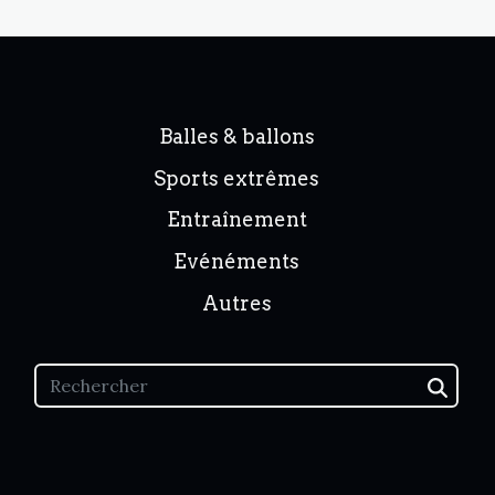
Balles & ballons
Sports extrêmes
Entraînement
Evénéments
Autres