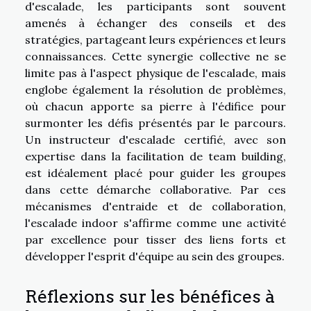
d'escalade, les participants sont souvent
amenés à échanger des conseils et des
stratégies, partageant leurs expériences et leurs
connaissances. Cette synergie collective ne se
limite pas à l'aspect physique de l'escalade, mais
englobe également la résolution de problèmes,
où chacun apporte sa pierre à l'édifice pour
surmonter les défis présentés par le parcours.
Un instructeur d'escalade certifié, avec son
expertise dans la facilitation de team building,
est idéalement placé pour guider les groupes
dans cette démarche collaborative. Par ces
mécanismes d'entraide et de collaboration,
l'escalade indoor s'affirme comme une activité
par excellence pour tisser des liens forts et
développer l'esprit d'équipe au sein des groupes.
Réflexions sur les bénéfices à