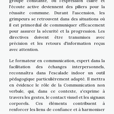
groupe constante, où l'expression claire et
l'écoute active deviennent des piliers pour la
réussite commune. Durant l'ascension, les
grimpeurs se retrouvent dans des situations où
il est primordial de communiquer efficacement
pour assurer la sécurité et la progression. Les
directives doivent être transmises avec
précision et les retours d'information reçus
avec attention.
Le formateur en communication, expert dans la
facilitation des échanges interpersonnels,
reconnaîtra dans l'escalade indoor un outil
pédagogique particulièrement adapté. Il mettra
en évidence le rôle de la Communication non
verbale, qui, dans ce contexte, s'exprime à
travers les gestes, le contact visuel et les signaux
corporels. Ces éléments contribuent à
renforcer les liens de confiance et à harmoniser