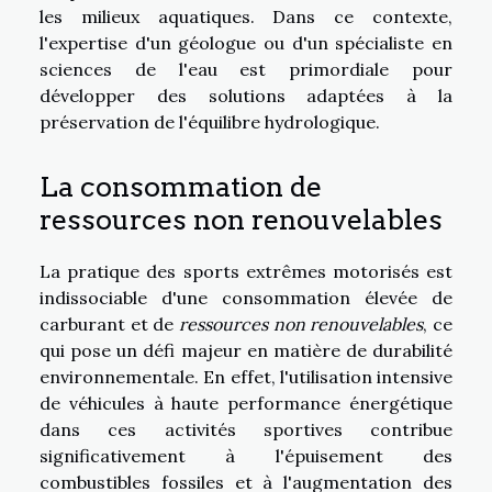
les milieux aquatiques. Dans ce contexte,
l'expertise d'un géologue ou d'un spécialiste en
sciences de l'eau est primordiale pour
développer des solutions adaptées à la
préservation de l'équilibre hydrologique.
La consommation de
ressources non renouvelables
La pratique des sports extrêmes motorisés est
indissociable d'une consommation élevée de
carburant et de
ressources non renouvelables
, ce
qui pose un défi majeur en matière de durabilité
environnementale. En effet, l'utilisation intensive
de véhicules à haute performance énergétique
dans ces activités sportives contribue
significativement à l'épuisement des
combustibles fossiles et à l'augmentation des