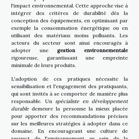
l'impact environnemental. Cette approche vise à
intégrer des critères de durabilité dès la
conception des équipements, en optimisant par
exemple la consommation énergétique ou en
utilisant des matériaux moins polluants. Les
acteurs du secteur sont ainsi encouragés à
adopter une
gestion environnementale
rigoureuse, garantissant une empreinte
minimale de leurs produits.
L'adoption de ces pratiques nécessite la
sensibilisation et l'engagement des pratiquants,
qui sont invités à se comporter de manière plus
responsable. Un
spécialiste en développement
durable
demeure la personne la mieux placée
pour apporter des recommandations précises
sur les meilleures stratégies à adopter dans ce
domaine. En encourageant une culture de
respect de l'environnement au sein de la