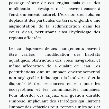
passage répété de ces engins mais aussi des
modifications physiques qu'ils peuvent causer à
l'environnement naturel. L'érosion des sols, en
déplaçant des particules de terre, engendre une
augmentation de la sédimentation dans les
cours d'eau, perturbant ainsi l'hydrologie des
régions affectées.
Les conséquences de ces changements peuvent
être variées : modification des habitats
aquatiques, obstruction des voies navigables, et
même affectation de la qualité de l'eau. Ces
perturbations ont un impact environnemental
non négligeable, influençant la biodiversité et la
disponibilité des ressources en eau pour les
écosystèmes et les communautés humaines.
Pour aborder ces enjeux, une gestion durable
s'impose, impliquant des stratégies qui limitent
l'impact des véhicules tout-terrain sur les sols et