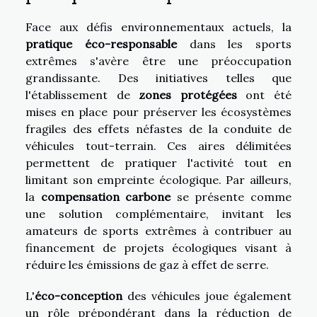
Face aux défis environnementaux actuels, la
pratique éco-responsable
dans les sports
extrêmes s'avère être une préoccupation
grandissante. Des initiatives telles que
l'établissement de
zones protégées
ont été
mises en place pour préserver les écosystèmes
fragiles des effets néfastes de la conduite de
véhicules tout-terrain. Ces aires délimitées
permettent de pratiquer l'activité tout en
limitant son empreinte écologique. Par ailleurs,
la
compensation carbone
se présente comme
une solution complémentaire, invitant les
amateurs de sports extrêmes à contribuer au
financement de projets écologiques visant à
réduire les émissions de gaz à effet de serre.
L'
éco-conception
des véhicules joue également
un rôle prépondérant dans la réduction de