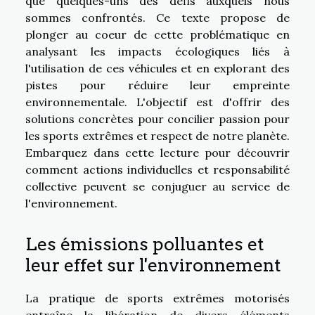
que quelques-uns des défis auxquels nous
sommes confrontés. Ce texte propose de
plonger au coeur de cette problématique en
analysant les impacts écologiques liés à
l'utilisation de ces véhicules et en explorant des
pistes pour réduire leur empreinte
environnementale. L'objectif est d'offrir des
solutions concrètes pour concilier passion pour
les sports extrêmes et respect de notre planète.
Embarquez dans cette lecture pour découvrir
comment actions individuelles et responsabilité
collective peuvent se conjuguer au service de
l'environnement.
Les émissions polluantes et
leur effet sur l'environnement
La pratique de sports extrêmes motorisés