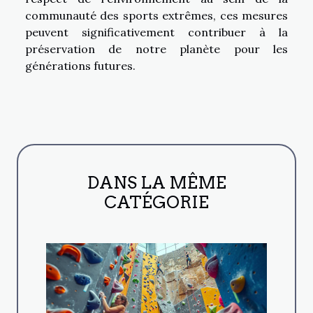
communauté des sports extrêmes, ces mesures
peuvent significativement contribuer à la
préservation de notre planète pour les
générations futures.
DANS LA MÊME
CATÉGORIE