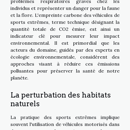
problèmes respiratoires graves chez les
individus et représenter un danger pour la faune
et la flore. L'empreinte carbone des véhicules de
sports extrêmes, terme technique désignant la
quantité totale de CO2 émise, est ainsi un
indicateur clé pour mesurer leur impact
environnemental. Il est primordial que les
acteurs du domaine, guidés par des experts en
écologie environnementale, considèrent des
approches visant à réduire ces émissions
polluantes pour préserver la santé de notre
planète.
La perturbation des habitats
naturels
La pratique des sports extrêmes implique
souvent l'utilisation de véhicules motorisés dans