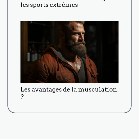
les sports extrêmes
Les avantages de la musculation
?