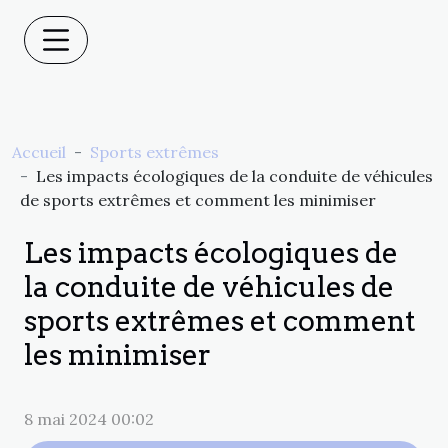
Accueil
Sports extrêmes
Les impacts écologiques de la conduite de véhicules
de sports extrêmes et comment les minimiser
Les impacts écologiques de
la conduite de véhicules de
sports extrêmes et comment
les minimiser
8 mai 2024 00:02