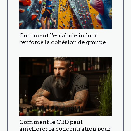
Comment l'escalade indoor
renforce la cohésion de groupe
Comment le CBD peut
améliorer la concentration pour