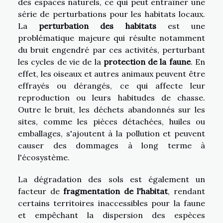
des espaces naturels, ce qui peut entraîner une
série de perturbations pour les habitats locaux.
La
perturbation des habitats
est une
problématique majeure qui résulte notamment
du bruit engendré par ces activités, perturbant
les cycles de vie de la
protection de la faune
. En
effet, les oiseaux et autres animaux peuvent être
effrayés ou dérangés, ce qui affecte leur
reproduction ou leurs habitudes de chasse.
Outre le bruit, les déchets abandonnés sur les
sites, comme les pièces détachées, huiles ou
emballages, s'ajoutent à la pollution et peuvent
causer des dommages à long terme à
l'écosystème.
La dégradation des sols est également un
facteur de
fragmentation de l'habitat
, rendant
certains territoires inaccessibles pour la faune
et empêchant la dispersion des espèces