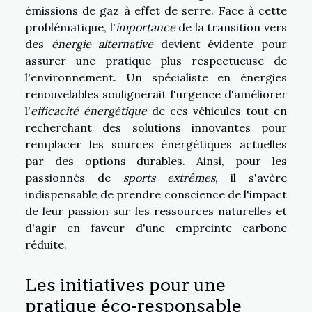
émissions de gaz à effet de serre. Face à cette
problématique, l'
importance
de la transition vers
des
énergie alternative
devient évidente pour
assurer une pratique plus respectueuse de
l'environnement. Un spécialiste en énergies
renouvelables soulignerait l'urgence d'améliorer
l'
efficacité énergétique
de ces véhicules tout en
recherchant des solutions innovantes pour
remplacer les sources énergétiques actuelles
par des options durables. Ainsi, pour les
passionnés de
sports extrêmes
, il s'avère
indispensable de prendre conscience de l'impact
de leur passion sur les ressources naturelles et
d'agir en faveur d'une empreinte carbone
réduite.
Les initiatives pour une
pratique éco-responsable