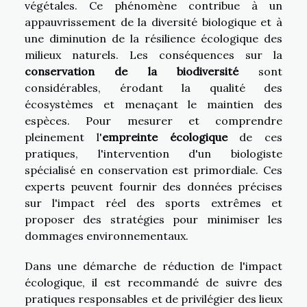
végétales. Ce phénomène contribue à un
appauvrissement de la diversité biologique et à
une diminution de la résilience écologique des
milieux naturels. Les conséquences sur la
conservation de la biodiversité
sont
considérables, érodant la qualité des
écosystèmes et menaçant le maintien des
espèces. Pour mesurer et comprendre
pleinement l'
empreinte écologique
de ces
pratiques, l'intervention d'un biologiste
spécialisé en conservation est primordiale. Ces
experts peuvent fournir des données précises
sur l'impact réel des sports extrêmes et
proposer des stratégies pour minimiser les
dommages environnementaux.
Dans une démarche de réduction de l'impact
écologique, il est recommandé de suivre des
pratiques responsables et de privilégier des lieux