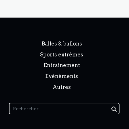
Balles & ballons
Sports extrêmes
Entraînement
Evénéments
Autres