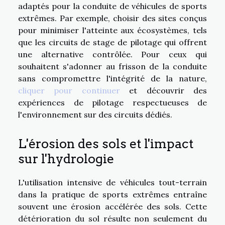
adaptés pour la conduite de véhicules de sports
extrêmes. Par exemple, choisir des sites conçus
pour minimiser l'atteinte aux écosystèmes, tels
que les circuits de stage de pilotage qui offrent
une alternative contrôlée. Pour ceux qui
souhaitent s'adonner au frisson de la conduite
sans compromettre l'intégrité de la nature,
cliquer pour continuer
et découvrir des
expériences de pilotage respectueuses de
l'environnement sur des circuits dédiés.
L'érosion des sols et l'impact
sur l'hydrologie
L'utilisation intensive de véhicules tout-terrain
dans la pratique de sports extrêmes entraîne
souvent une érosion accélérée des sols. Cette
détérioration du sol résulte non seulement du