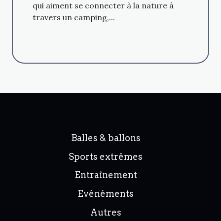
qui aiment se connecter à la nature à
travers un camping,...
Balles & ballons
Sports extrêmes
Entraînement
Evénéments
Autres