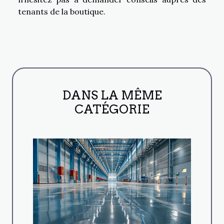
tenants de la boutique.
DANS LA MÊME
CATÉGORIE