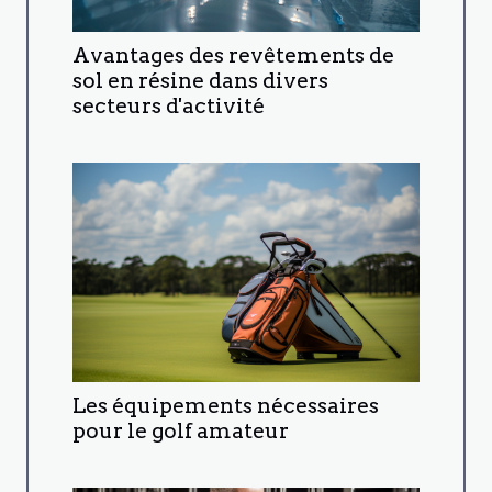
Avantages des revêtements de
sol en résine dans divers
secteurs d'activité
Les équipements nécessaires
pour le golf amateur