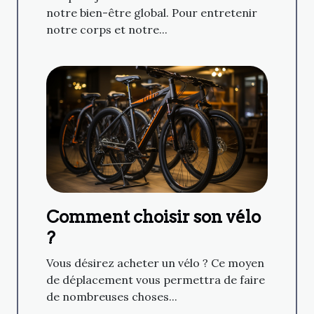
notre bien-être global. Pour entretenir
notre corps et notre...
Comment choisir son vélo
?
Vous désirez acheter un vélo ? Ce moyen
de déplacement vous permettra de faire
de nombreuses choses...