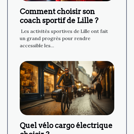
Comment choisir son
coach sportif de Lille ?
Les activités sportives de Lille ont fait
un grand progrès pour rendre
accessible les...
Quel vélo cargo électrique