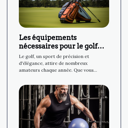
Les équipements
nécessaires pour le golf
amateur
Le golf, un sport de précision et
d'élégance, attire de nombreux
amateurs chaque année. Que vous...