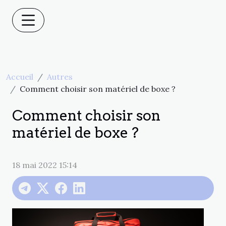
Accueil
Autres
Comment choisir son matériel de boxe ?
Comment choisir son
matériel de boxe ?
18 mai 2022 15:14