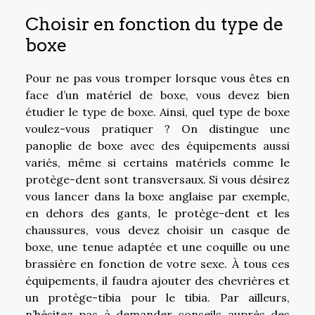
Choisir en fonction du type de
boxe
Pour ne pas vous tromper lorsque vous êtes en
face d’un matériel de boxe, vous devez bien
étudier le type de boxe. Ainsi, quel type de boxe
voulez-vous pratiquer ? On distingue une
panoplie de boxe avec des équipements aussi
variés, même si certains matériels comme le
protège-dent sont transversaux. Si vous désirez
vous lancer dans la boxe anglaise par exemple,
en dehors des gants, le protège-dent et les
chaussures, vous devez choisir un casque de
boxe, une tenue adaptée et une coquille ou une
brassière en fonction de votre sexe. À tous ces
équipements, il faudra ajouter des chevrières et
un protège-tibia pour le tibia. Par ailleurs,
n’hésitez pas à demander conseils auprès des