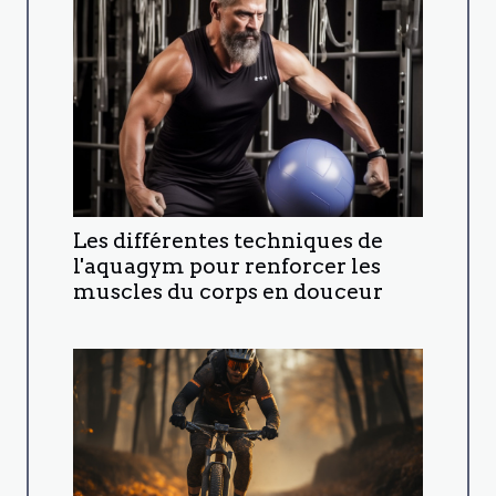
Les différentes techniques de
l'aquagym pour renforcer les
muscles du corps en douceur