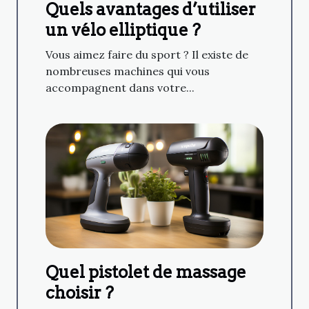
Quels avantages d’utiliser
un vélo elliptique ?
Vous aimez faire du sport ? Il existe de
nombreuses machines qui vous
accompagnent dans votre...
Quel pistolet de massage
choisir ?