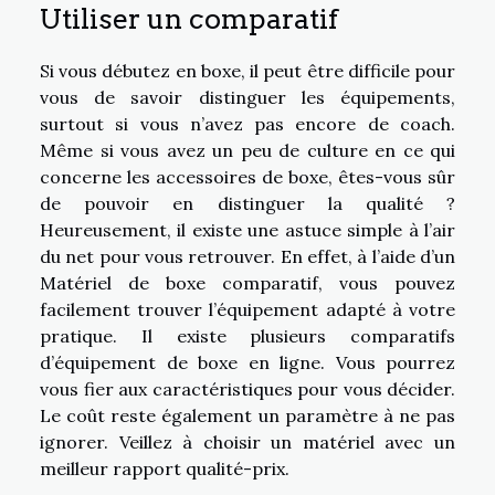
Utiliser un comparatif
Si vous débutez en boxe, il peut être difficile pour
vous de savoir distinguer les équipements,
surtout si vous n’avez pas encore de coach.
Même si vous avez un peu de culture en ce qui
concerne les accessoires de boxe, êtes-vous sûr
de pouvoir en distinguer la qualité ?
Heureusement, il existe une astuce simple à l’air
du net pour vous retrouver. En effet, à l’aide d’un
Matériel de boxe comparatif, vous pouvez
facilement trouver l’équipement adapté à votre
pratique. Il existe plusieurs comparatifs
d’équipement de boxe en ligne. Vous pourrez
vous fier aux caractéristiques pour vous décider.
Le coût reste également un paramètre à ne pas
ignorer. Veillez à choisir un matériel avec un
meilleur rapport qualité-prix.