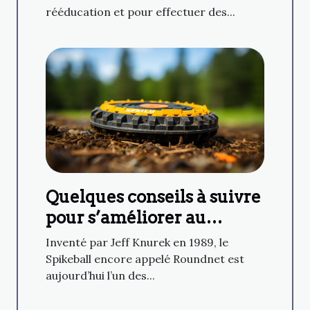
rééducation et pour effectuer des...
Quelques conseils à suivre
pour s’améliorer au
Spikeball
Inventé par Jeff Knurek en 1989, le
Spikeball encore appelé Roundnet est
aujourd’hui l’un des...