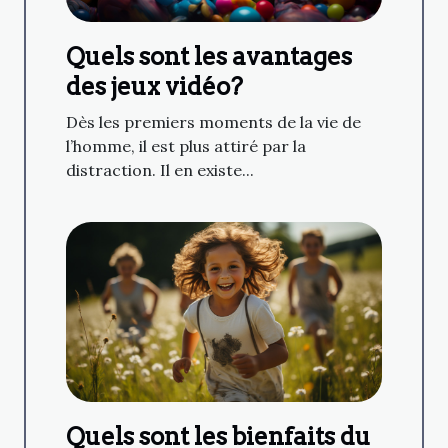
Quels sont les avantages
des jeux vidéo?
Dès les premiers moments de la vie de
l’homme, il est plus attiré par la
distraction. Il en existe...
Quels sont les bienfaits du