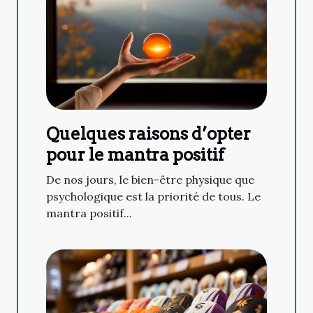
Quelques raisons d’opter
pour le mantra positif
De nos jours, le bien-être physique que
psychologique est la priorité de tous. Le
mantra positif...