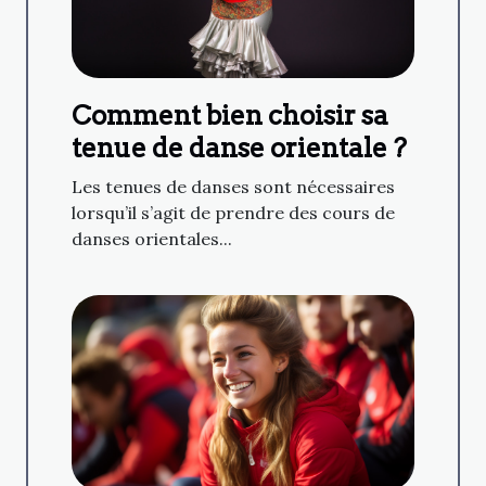
Comment bien choisir sa
tenue de danse orientale ?
Les tenues de danses sont nécessaires
lorsqu’il s’agit de prendre des cours de
danses orientales...