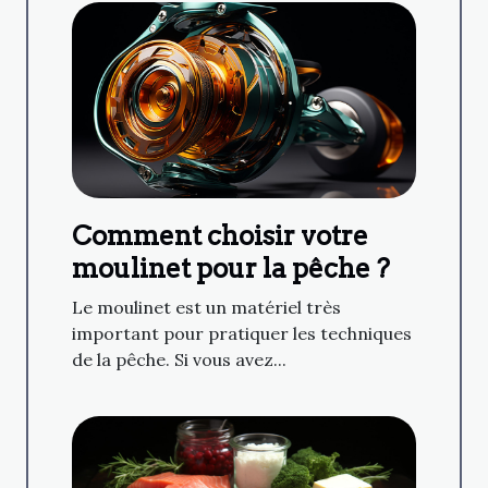
Comment choisir votre
moulinet pour la pêche ?
Le moulinet est un matériel très
important pour pratiquer les techniques
de la pêche. Si vous avez...