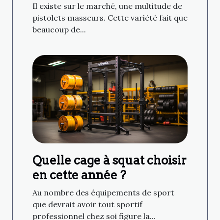
Il existe sur le marché, une multitude de
pistolets masseurs. Cette variété fait que
beaucoup de...
Quelle cage à squat choisir
en cette année ?
Au nombre des équipements de sport
que devrait avoir tout sportif
professionnel chez soi figure la...