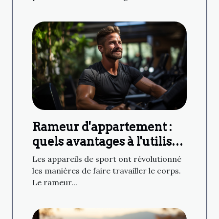
Rameur d'appartement :
quels avantages à l'utiliser
?
Les appareils de sport ont révolutionné
les manières de faire travailler le corps.
Le rameur...