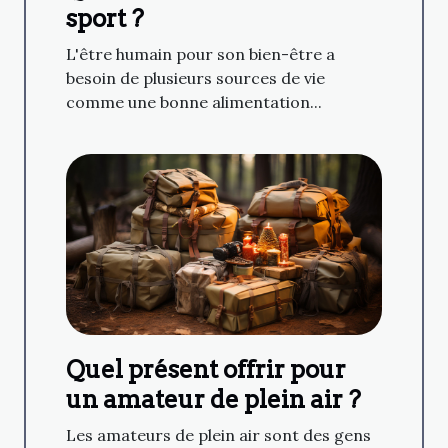
sport ?
L'être humain pour son bien-être a
besoin de plusieurs sources de vie
comme une bonne alimentation...
Quel présent offrir pour
un amateur de plein air ?
Les amateurs de plein air sont des gens