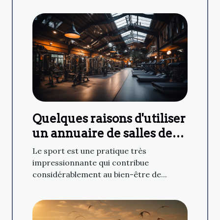
Quelques raisons d'utiliser
un annuaire de salles de
sport
Le sport est une pratique très
impressionnante qui contribue
considérablement au bien-être de...