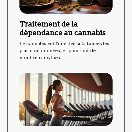
Traitement de la
dépendance au cannabis
Le cannabis est l'une des substances les
plus consommées, et pourtant de
nombreux mythes...