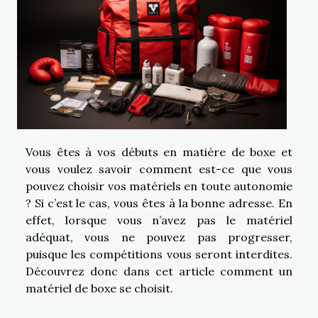
Vous êtes à vos débuts en matière de boxe et
vous voulez savoir comment est-ce que vous
pouvez choisir vos matériels en toute autonomie
? Si c’est le cas, vous êtes à la bonne adresse. En
effet, lorsque vous n’avez pas le matériel
adéquat, vous ne pouvez pas progresser,
puisque les compétitions vous seront interdites.
Découvrez donc dans cet article comment un
matériel de boxe se choisit.