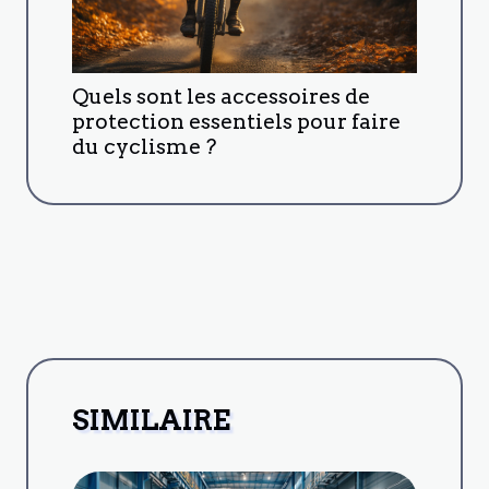
Quels sont les accessoires de
protection essentiels pour faire
du cyclisme ?
SIMILAIRE