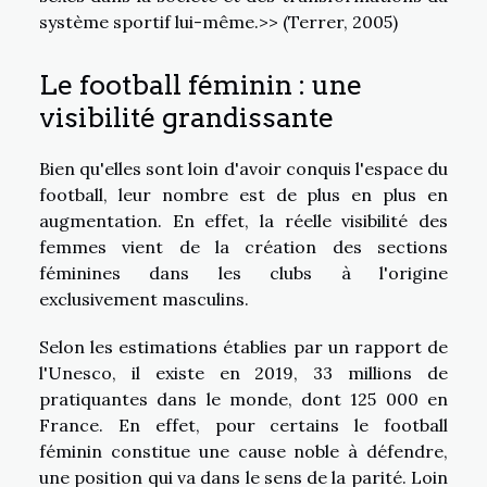
système sportif lui-même.>> (Terrer, 2005)
Le football féminin : une
visibilité grandissante
Bien qu'elles sont loin d'avoir conquis l'espace du
football, leur nombre est de plus en plus en
augmentation. En effet, la réelle visibilité des
femmes vient de la création des sections
féminines dans les clubs à l'origine
exclusivement masculins.
Selon les estimations établies par un rapport de
l'Unesco, il existe en 2019, 33 millions de
pratiquantes dans le monde, dont 125 000 en
France. En effet, pour certains le football
féminin constitue une cause noble à défendre,
une position qui va dans le sens de la parité. Loin