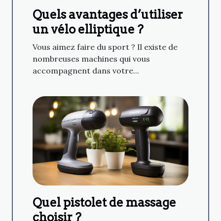
Quels avantages d’utiliser
un vélo elliptique ?
Vous aimez faire du sport ? Il existe de
nombreuses machines qui vous
accompagnent dans votre...
Quel pistolet de massage
choisir ?