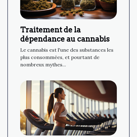
Traitement de la
dépendance au cannabis
Le cannabis est l'une des substances les
plus consommées, et pourtant de
nombreux mythes...