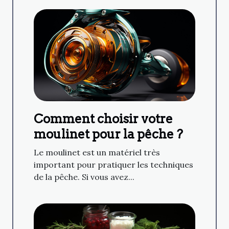
Comment choisir votre
moulinet pour la pêche ?
Le moulinet est un matériel très
important pour pratiquer les techniques
de la pêche. Si vous avez...