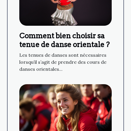
Comment bien choisir sa
tenue de danse orientale ?
Les tenues de danses sont nécessaires
lorsqu’il s’agit de prendre des cours de
danses orientales...