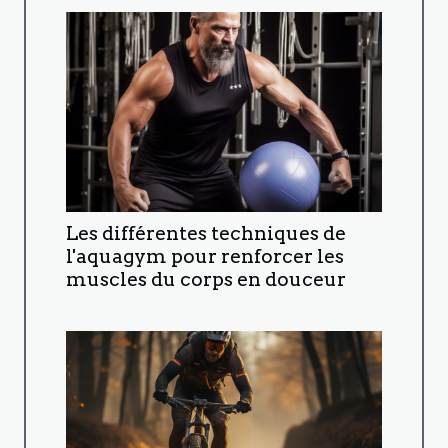
Les différentes techniques de
l'aquagym pour renforcer les
muscles du corps en douceur