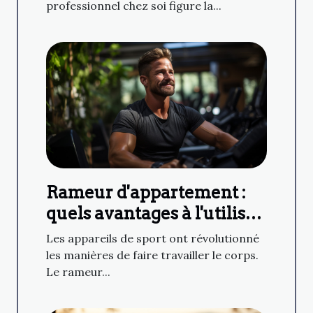
professionnel chez soi figure la...
Rameur d'appartement :
quels avantages à l'utiliser
?
Les appareils de sport ont révolutionné
les manières de faire travailler le corps.
Le rameur...