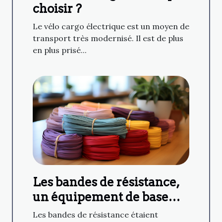
choisir ?
Le vélo cargo électrique est un moyen de
transport très modernisé. Il est de plus
en plus prisé...
Les bandes de résistance,
un équipement de base
extrêmement polyvalent
Les bandes de résistance étaient