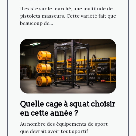
Il existe sur le marché, une multitude de
pistolets masseurs. Cette variété fait que
beaucoup de...
Quelle cage à squat choisir
en cette année ?
Au nombre des équipements de sport
que devrait avoir tout sportif