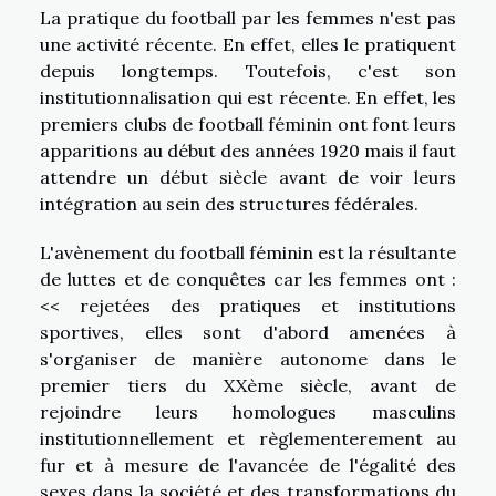
La pratique du football par les femmes n'est pas
une activité récente. En effet, elles le pratiquent
depuis longtemps. Toutefois, c'est son
institutionnalisation qui est récente. En effet, les
premiers clubs de football féminin ont font leurs
apparitions au début des années 1920 mais il faut
attendre un début siècle avant de voir leurs
intégration au sein des structures fédérales.
L'avènement du football féminin est la résultante
de luttes et de conquêtes car les femmes ont :
<< rejetées des pratiques et institutions
sportives, elles sont d'abord amenées à
s'organiser de manière autonome dans le
premier tiers du XXème siècle, avant de
rejoindre leurs homologues masculins
institutionnellement et règlementerement au
fur et à mesure de l'avancée de l'égalité des
sexes dans la société et des transformations du