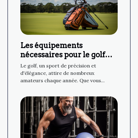
Les équipements
nécessaires pour le golf
amateur
Le golf, un sport de précision et
d'élégance, attire de nombreux
amateurs chaque année. Que vous...