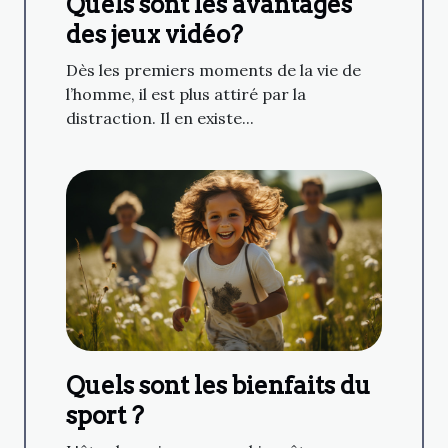
Quels sont les avantages
des jeux vidéo?
Dès les premiers moments de la vie de
l’homme, il est plus attiré par la
distraction. Il en existe...
Quels sont les bienfaits du
sport ?