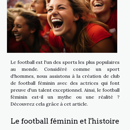
Le football est l'un des sports les plus populaires
au monde. Considéré comme un sport
d'hommes, nous assistons à la création de club
de football féminin avec des actrices qui font
preuve d'un talent exceptionnel. Ainsi, le football
féminin est-il un mythe ou une réalité ?
Découvrez cela grâce à cet article.
Le football féminin et l'histoire