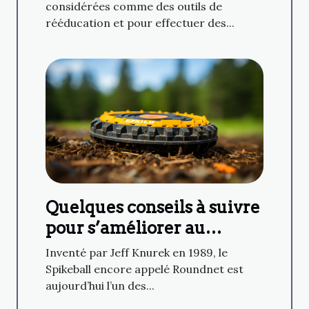
considérées comme des outils de
rééducation et pour effectuer des...
Quelques conseils à suivre
pour s’améliorer au
Spikeball
Inventé par Jeff Knurek en 1989, le
Spikeball encore appelé Roundnet est
aujourd’hui l’un des...