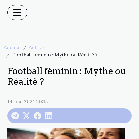
Accueil
Autres
Football féminin : Mythe ou Réalité ?
Football féminin : Mythe ou
Réalité ?
14 mai 2021 20:15