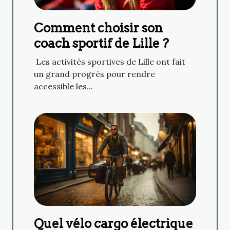
Comment choisir son
coach sportif de Lille ?
Les activités sportives de Lille ont fait
un grand progrès pour rendre
accessible les...
Quel vélo cargo électrique