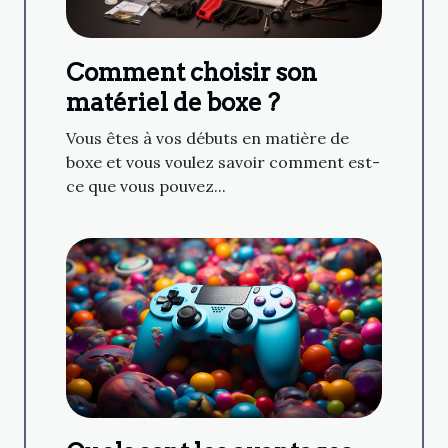
Comment choisir son
matériel de boxe ?
Vous êtes à vos débuts en matière de
boxe et vous voulez savoir comment est-
ce que vous pouvez...