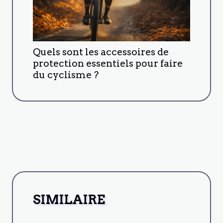
Quels sont les accessoires de
protection essentiels pour faire
du cyclisme ?
SIMILAIRE