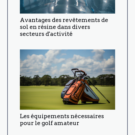
Avantages des revêtements de
sol en résine dans divers
secteurs d'activité
Les équipements nécessaires
pour le golf amateur