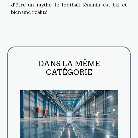
d'être un mythe, le football féminin est bel et
bien une réalité.
DANS LA MÊME
CATÉGORIE