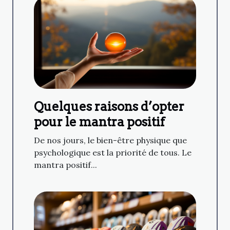
Quelques raisons d’opter
pour le mantra positif
De nos jours, le bien-être physique que
psychologique est la priorité de tous. Le
mantra positif...