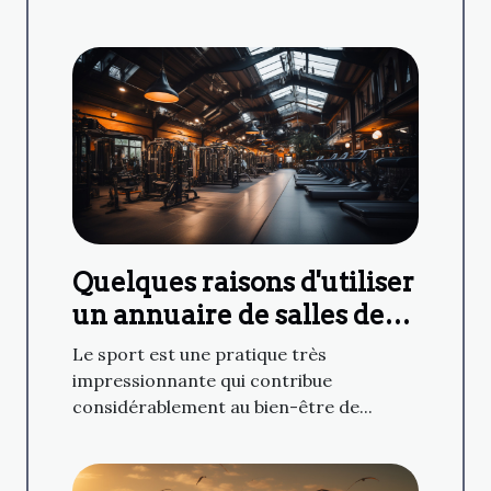
Quelques raisons d'utiliser
un annuaire de salles de
sport
Le sport est une pratique très
impressionnante qui contribue
considérablement au bien-être de...